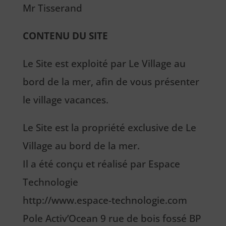
Mr Tisserand
CONTENU DU SITE
Le Site est exploité par Le Village au
bord de la mer, afin de vous présenter
le village vacances.
Le Site est la propriété exclusive de Le
Village au bord de la mer.
Il a été conçu et réalisé par Espace
Technologie
http://www.espace-technologie.com
Pole Activ’Ocean 9 rue de bois fossé BP