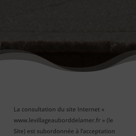
La consultation du site Internet «
www.levillageauborddelamer.fr » (le
Site) est subordonnée à l’acceptation