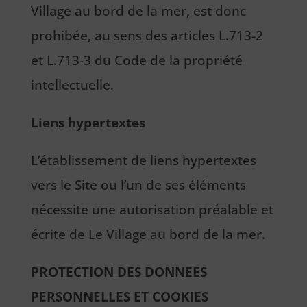
Village au bord de la mer, est donc
prohibée, au sens des articles L.713-2
et L.713-3 du Code de la propriété
intellectuelle.
Liens hypertextes
L’établissement de liens hypertextes
vers le Site ou l’un de ses éléments
nécessite une autorisation préalable et
écrite de Le Village au bord de la mer.
PROTECTION DES DONNEES
PERSONNELLES ET COOKIES