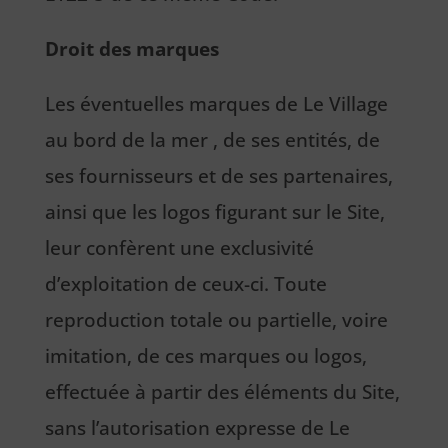
Droit des marques
Les éventuelles marques de Le Village
au bord de la mer , de ses entités, de
ses fournisseurs et de ses partenaires,
ainsi que les logos figurant sur le Site,
leur confèrent une exclusivité
d’exploitation de ceux-ci. Toute
reproduction totale ou partielle, voire
imitation, de ces marques ou logos,
effectuée à partir des éléments du Site,
sans l’autorisation expresse de Le