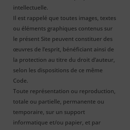
intellectuelle.
Il est rappelé que toutes images, textes
ou éléments graphiques contenus sur
le présent Site peuvent constituer des
œuvres de l’esprit, bénéficiant ainsi de
la protection au titre du droit d’auteur,
selon les dispositions de ce même
Code.
Toute représentation ou reproduction,
totale ou partielle, permanente ou
temporaire, sur un support
informatique et/ou papier, et par