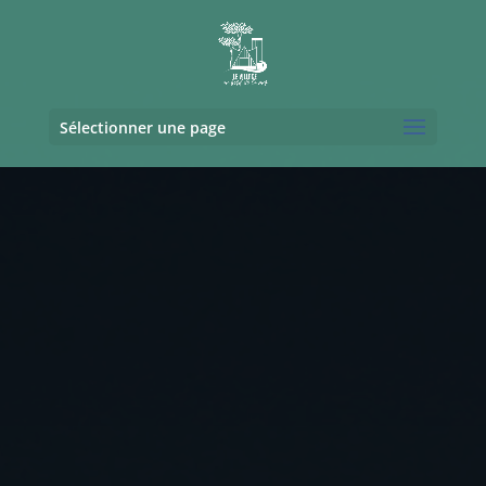
Sélectionner une page