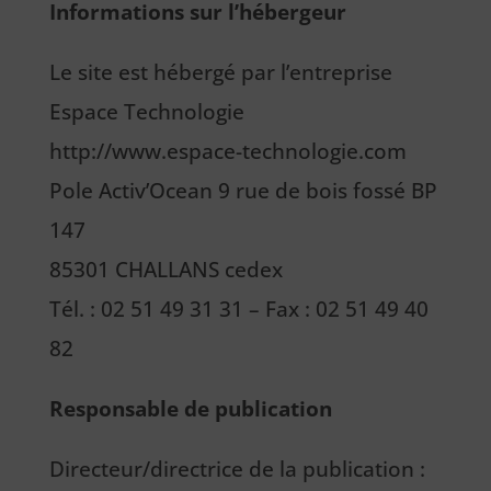
Informations sur l’hébergeur
Le site est hébergé par l’entreprise
Espace Technologie
http://www.espace-technologie.com
Pole Activ’Ocean 9 rue de bois fossé BP
147
85301 CHALLANS cedex
Tél. : 02 51 49 31 31 – Fax : 02 51 49 40
82
Responsable de publication
Directeur/directrice de la publication :