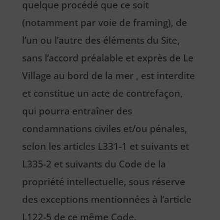
quelque procédé que ce soit
(notamment par voie de framing), de
l’un ou l’autre des éléments du Site,
sans l’accord préalable et exprès de Le
Village au bord de la mer , est interdite
et constitue un acte de contrefaçon,
qui pourra entraîner des
condamnations civiles et/ou pénales,
selon les articles L331-1 et suivants et
L335-2 et suivants du Code de la
propriété intellectuelle, sous réserve
des exceptions mentionnées à l’article
L122-5 de ce même Code.