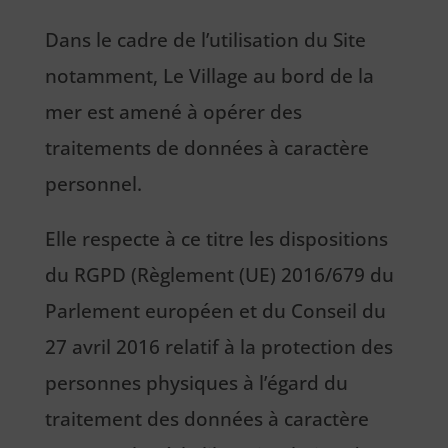
Dans le cadre de l’utilisation du Site
notamment, Le Village au bord de la
mer est amené à opérer des
traitements de données à caractère
personnel.
Elle respecte à ce titre les dispositions
du RGPD (Règlement (UE) 2016/679 du
Parlement européen et du Conseil du
27 avril 2016 relatif à la protection des
personnes physiques à l’égard du
traitement des données à caractère