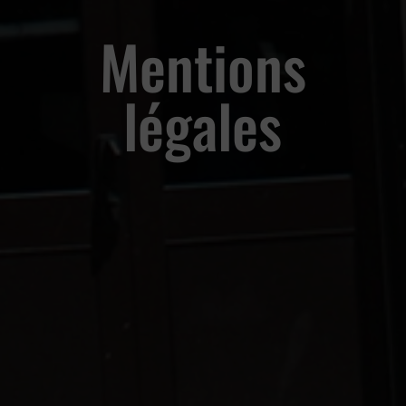
Mentions
légales