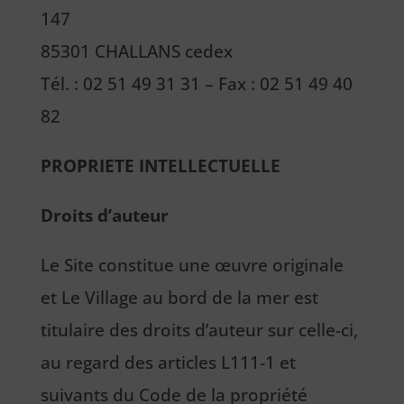
147
85301 CHALLANS cedex
Tél. : 02 51 49 31 31 – Fax : 02 51 49 40
82
PROPRIETE INTELLECTUELLE
Droits d’auteur
Le Site constitue une œuvre originale
et Le Village au bord de la mer est
titulaire des droits d’auteur sur celle-ci,
au regard des articles L111-1 et
suivants du Code de la propriété